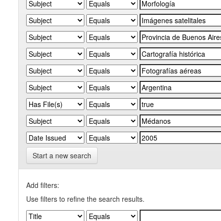
Start a new search
Add filters:
Use filters to refine the search results.