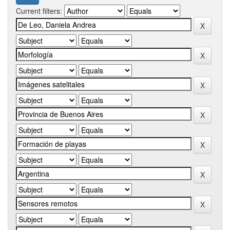
Current filters: