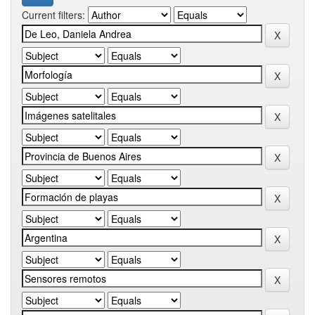
Current filters: