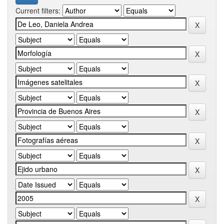
Current filters: