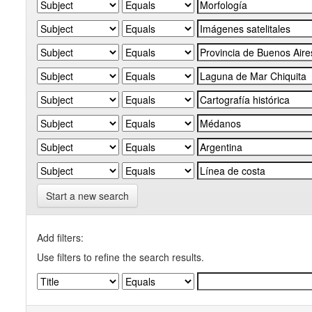
Start a new search
Add filters:
Use filters to refine the search results.