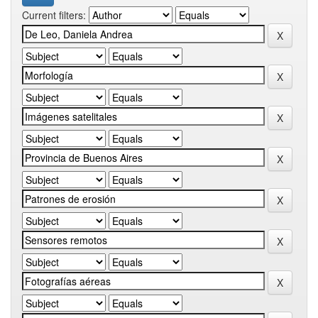
Current filters: