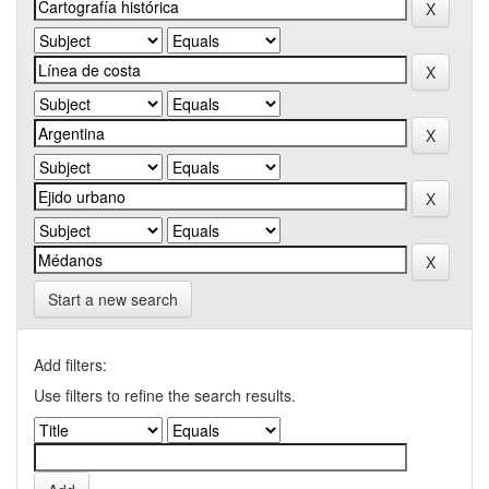
Start a new search
Add filters:
Use filters to refine the search results.