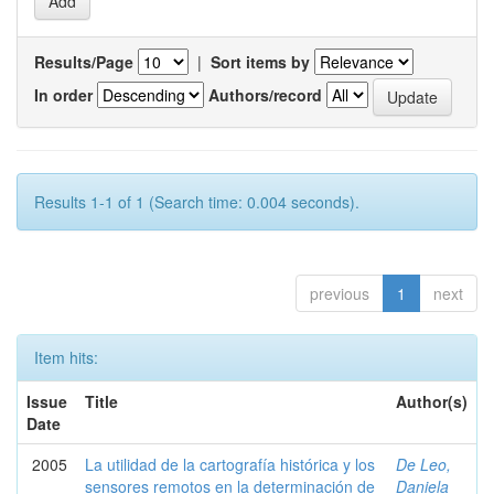
Results/Page
|
Sort items by
In order
Authors/record
Results 1-1 of 1 (Search time: 0.004 seconds).
previous
1
next
Item hits:
Issue
Title
Author(s)
Date
2005
La utilidad de la cartografía histórica y los
De Leo,
sensores remotos en la determinación de
Daniela