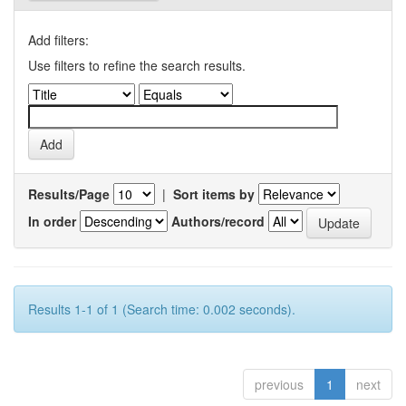
Add filters:
Use filters to refine the search results.
Results/Page
|
Sort items by
In order
Authors/record
Results 1-1 of 1 (Search time: 0.002 seconds).
previous
1
next