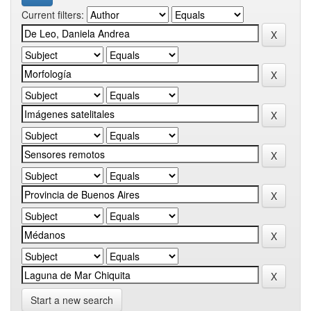
Current filters:
Start a new search