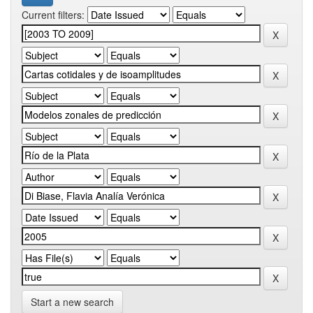
Current filters:
Start a new search