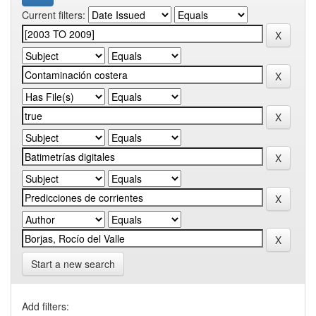
Current filters:
Start a new search
Add filters: