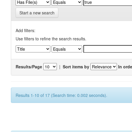
Start a new search
Add filters:
Use filters to refine the search results.
Results/Page
|
Sort items by
In orde
Results 1-10 of 17 (Search time: 0.002 seconds).