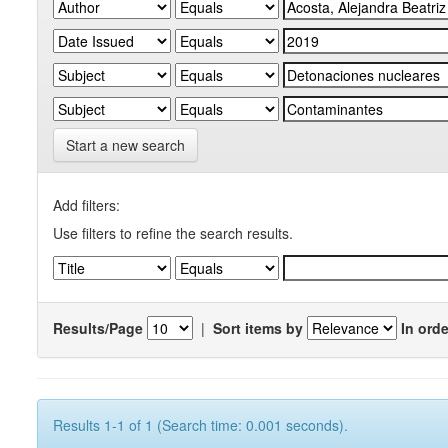
Start a new search
Add filters:
Use filters to refine the search results.
Results/Page
|
Sort items by
In orde
Results 1-1 of 1 (Search time: 0.001 seconds).