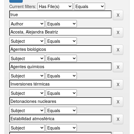
Current filters: