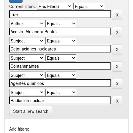
Current filters:
Start a new search
Add filters: