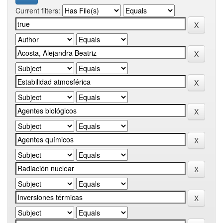
Current filters: