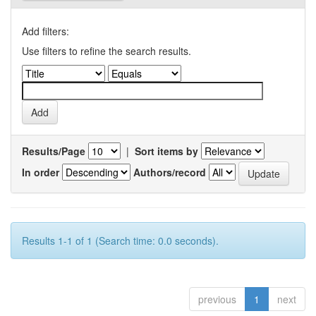
Add filters:
Use filters to refine the search results.
Results/Page
|
Sort items by
In order
Authors/record
Results 1-1 of 1 (Search time: 0.0 seconds).
previous
1
next