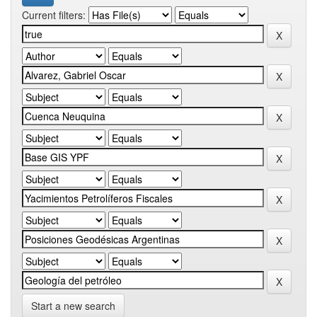
Current filters:
Start a new search