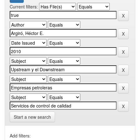
Current filters:
Start a new search
Add filters: