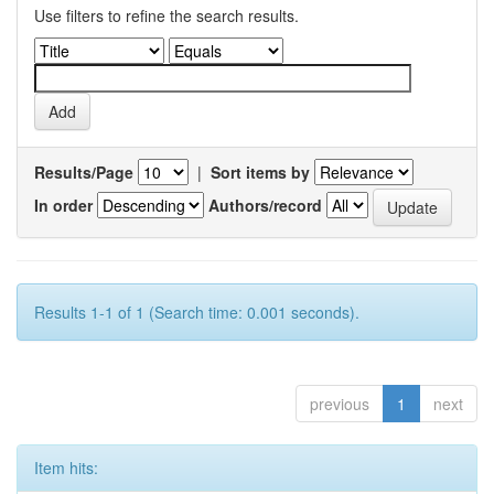
Use filters to refine the search results.
Results/Page
|
Sort items by
In order
Authors/record
Results 1-1 of 1 (Search time: 0.001 seconds).
previous
1
next
Item hits: