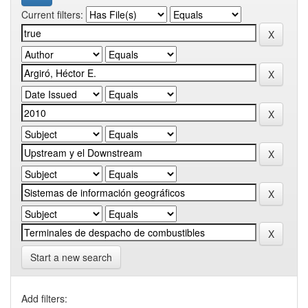
Current filters:
Start a new search
Add filters: