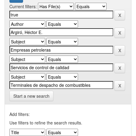
Current filters:
Start a new search
Add filters:
Use filters to refine the search results.