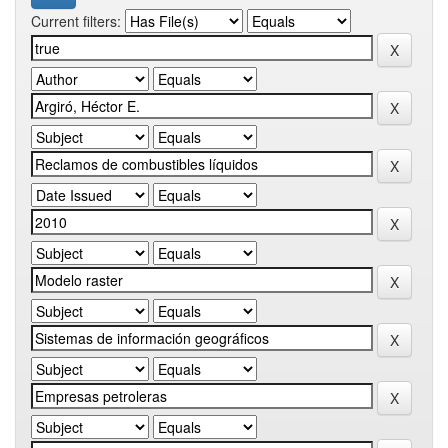
Current filters: