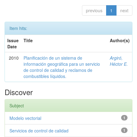
previous
1
next
Item hits:
Issue
Title
Author(s)
Date
2010
Planificación de un sistema de
Argiró,
información geográfica para un servicio
Héctor E.
de control de calidad y reclamos de
combustibles líquidos.
Discover
Subject
Modelo vectorial
1
Servicios de control de calidad
1