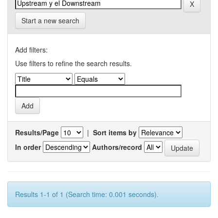
Start a new search
Add filters:
Use filters to refine the search results.
Results/Page
|
Sort items by
In order
Authors/record
Results 1-1 of 1 (Search time: 0.001 seconds).