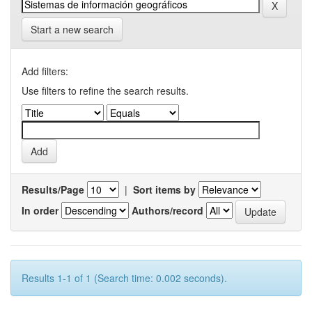
Start a new search
Add filters:
Use filters to refine the search results.
Results/Page
|
Sort items by
In order
Authors/record
Results 1-1 of 1 (Search time: 0.002 seconds).