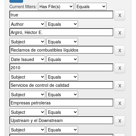
Current filters: