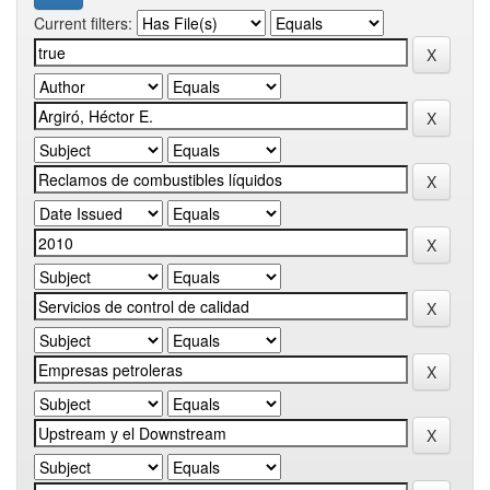
Current filters: