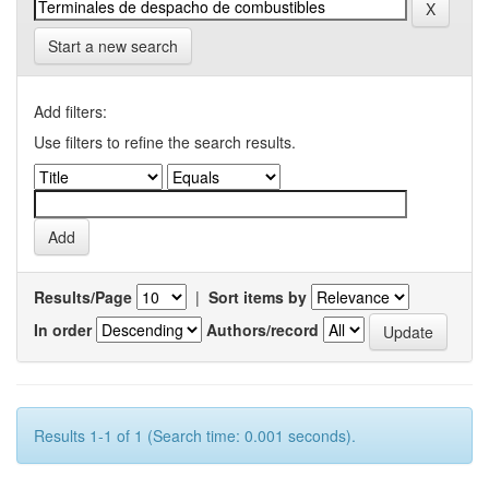
Start a new search
Add filters:
Use filters to refine the search results.
Results/Page
|
Sort items by
In order
Authors/record
Results 1-1 of 1 (Search time: 0.001 seconds).