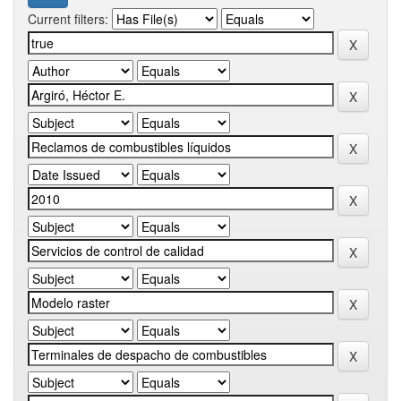
Current filters: