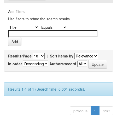
Add filters:
Use filters to refine the search results.
Results/Page
|
Sort items by
In order
Authors/record
Results 1-1 of 1 (Search time: 0.001 seconds).
previous
1
next