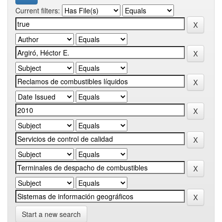
Current filters:
Start a new search