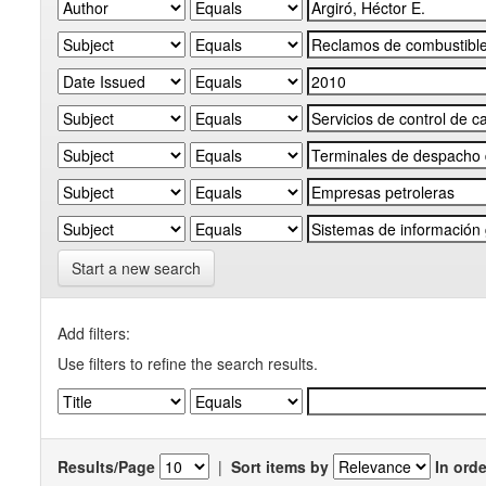
Start a new search
Add filters:
Use filters to refine the search results.
Results/Page
|
Sort items by
In orde