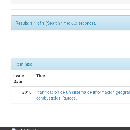
Results 1-1 of 1 (Search time: 0.0 seconds).
Item hits:
Issue
Title
Date
2010
Planificación de un sistema de información geográf
combustibles líquidos.