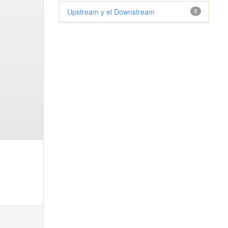
Upstream y el Downstream
1