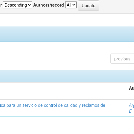
r
Authors/record
previous
Au
ica para un servicio de control de calidad y reclamos de
Ar
E.