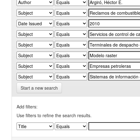
Start a new search
Add filters:
Use filters to refine the search results.