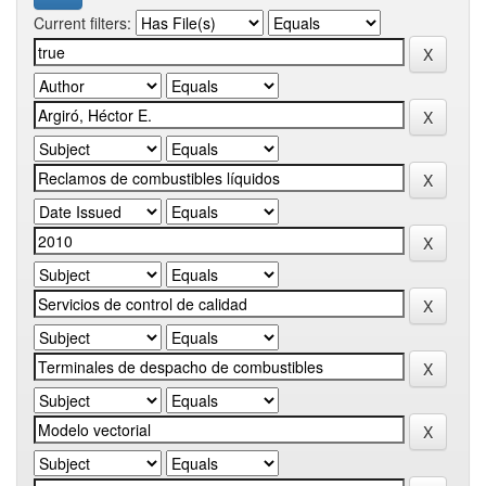
Current filters: