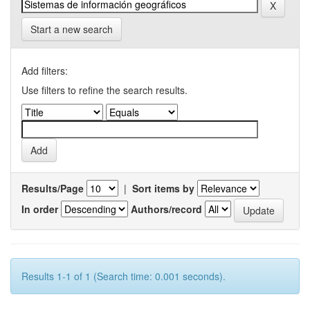
Start a new search
Add filters:
Use filters to refine the search results.
Results/Page
|
Sort items by
In order
Authors/record
Results 1-1 of 1 (Search time: 0.001 seconds).