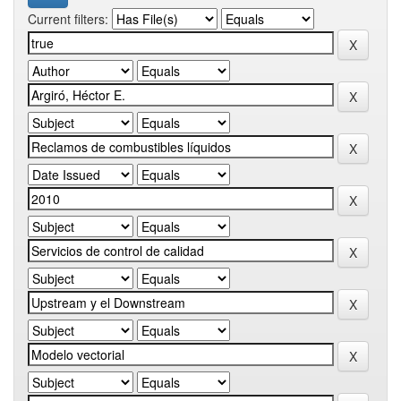
Current filters: