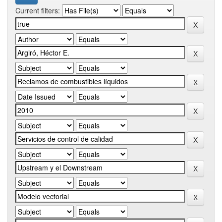
Current filters: