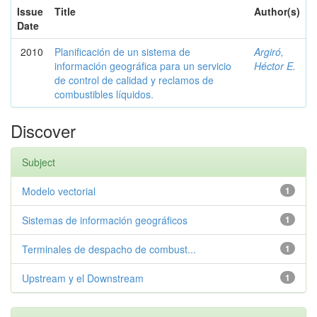
Issue
Title
Author(s)
Date
2010
Planificación de un sistema de
Argiró,
información geográfica para un servicio
Héctor E.
de control de calidad y reclamos de
combustibles líquidos.
Discover
Subject
Modelo vectorial
1
Sistemas de información geográficos
1
Terminales de despacho de combust...
1
Upstream y el Downstream
1