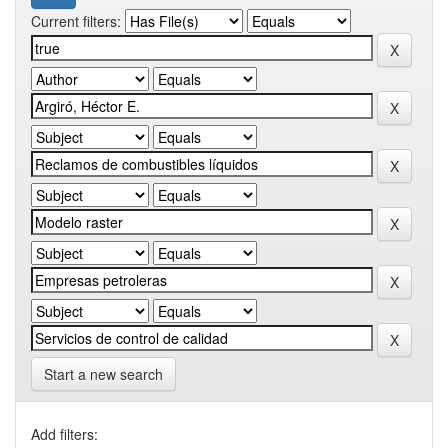
Current filters:
Start a new search
Add filters: