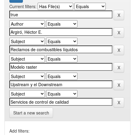
Current filters:
Start a new search
Add filters: