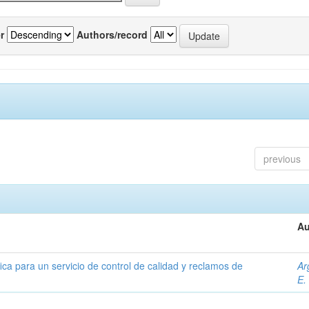
r
Authors/record
previous
Au
ica para un servicio de control de calidad y reclamos de
Ar
E.