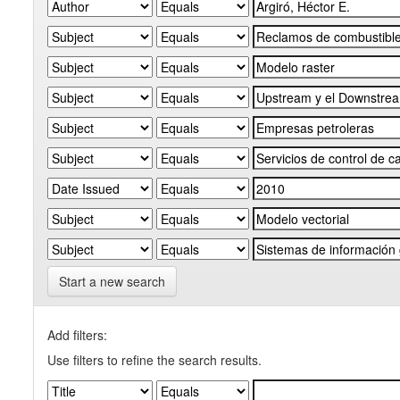
Start a new search
Add filters:
Use filters to refine the search results.