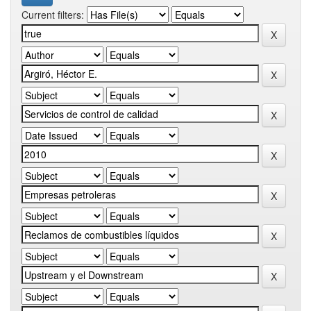
Current filters: