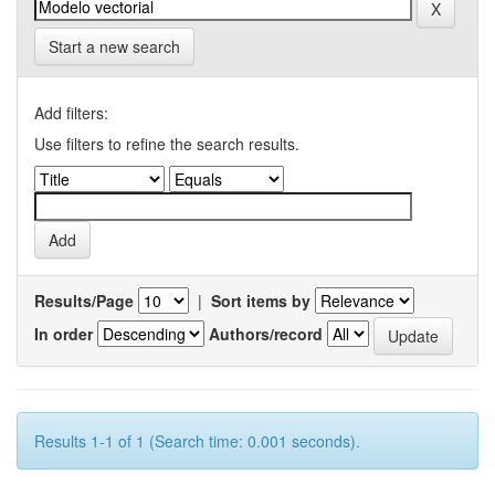
Start a new search
Add filters:
Use filters to refine the search results.
Results/Page
|
Sort items by
In order
Authors/record
Results 1-1 of 1 (Search time: 0.001 seconds).