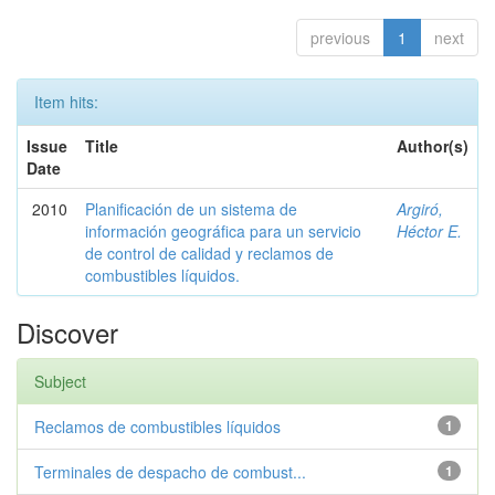
previous
1
next
Item hits:
Issue
Title
Author(s)
Date
2010
Planificación de un sistema de
Argiró,
información geográfica para un servicio
Héctor E.
de control de calidad y reclamos de
combustibles líquidos.
Discover
Subject
Reclamos de combustibles líquidos
1
Terminales de despacho de combust...
1