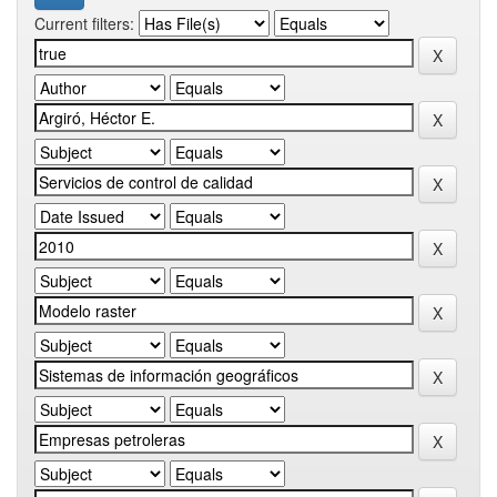
Current filters: