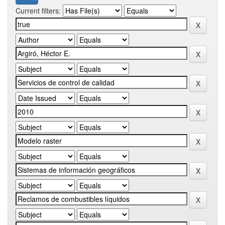
Current filters: