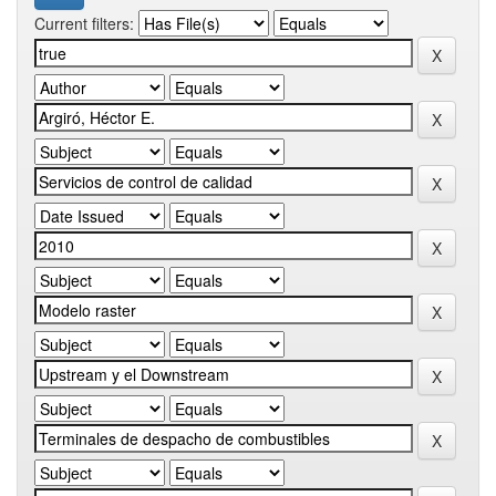
Current filters: