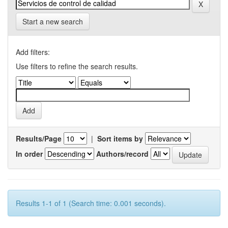
Start a new search
Add filters:
Use filters to refine the search results.
Results/Page
|
Sort items by
In order
Authors/record
Results 1-1 of 1 (Search time: 0.001 seconds).