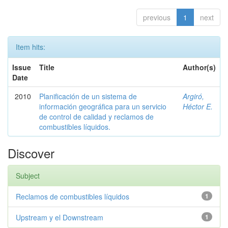
previous
1
next
Item hits:
Issue
Title
Author(s)
Date
2010
Planificación de un sistema de
Argiró,
información geográfica para un servicio
Héctor E.
de control de calidad y reclamos de
combustibles líquidos.
Discover
Subject
Reclamos de combustibles líquidos
1
Upstream y el Downstream
1