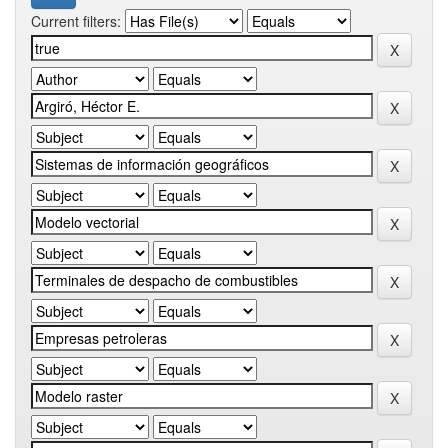
Current filters: