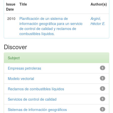
Issue
Title
Author(s)
Date
2010
Planificación de un sistema de
Argiró,
información geográfica para un servicio
Héctor E.
de control de calidad y reclamos de
combustibles líquidos.
Discover
Subject
Empresas petroleras
1
Modelo vectorial
1
Reclamos de combustibles líquidos
1
Servicios de control de calidad
1
Sistemas de información geográficos
1