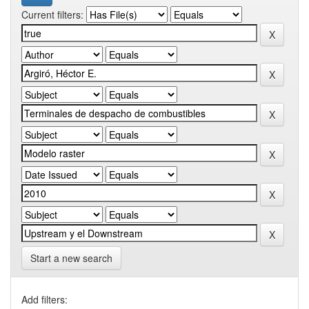
Current filters:
Start a new search
Add filters: