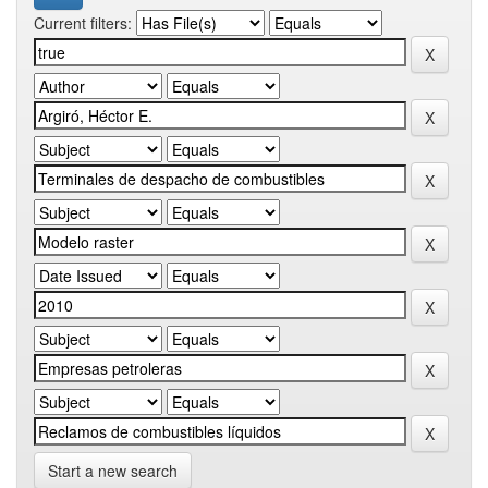
Current filters:
Start a new search