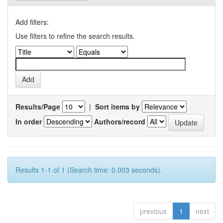
Add filters:
Use filters to refine the search results.
Results/Page
|
Sort items by
In order
Authors/record
Results 1-1 of 1 (Search time: 0.003 seconds).
previous
1
next