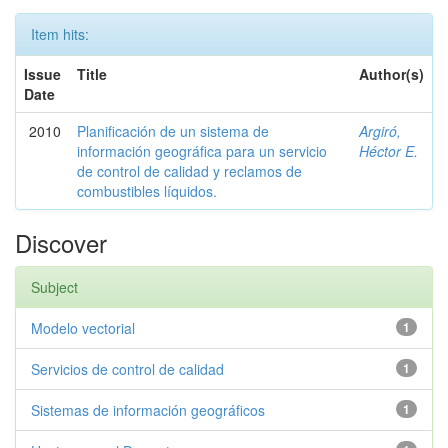
Item hits:
Issue
Title
Author(s)
Date
2010
Planificación de un sistema de
Argiró,
información geográfica para un servicio
Héctor E.
de control de calidad y reclamos de
combustibles líquidos.
Discover
Subject
Modelo vectorial
1
Servicios de control de calidad
1
Sistemas de información geográficos
1