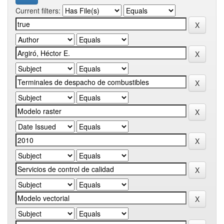
Current filters: