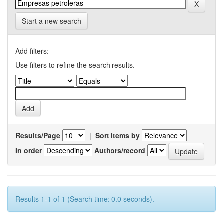
Start a new search
Add filters:
Use filters to refine the search results.
Results/Page
|
Sort items by
In order
Authors/record
Results 1-1 of 1 (Search time: 0.0 seconds).