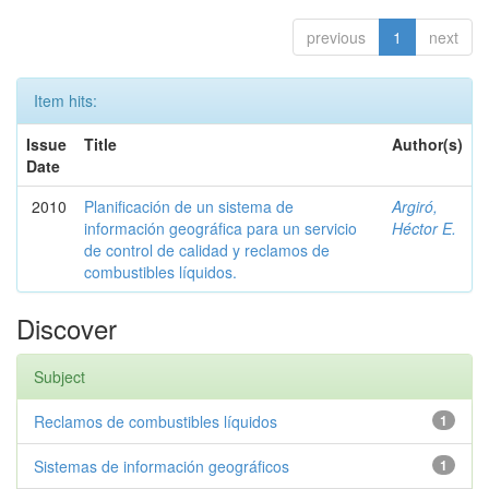
previous
1
next
Item hits:
Issue
Title
Author(s)
Date
2010
Planificación de un sistema de
Argiró,
información geográfica para un servicio
Héctor E.
de control de calidad y reclamos de
combustibles líquidos.
Discover
Subject
Reclamos de combustibles líquidos
1
Sistemas de información geográficos
1