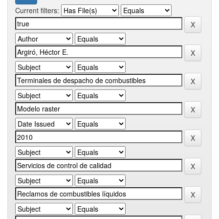
Current filters: