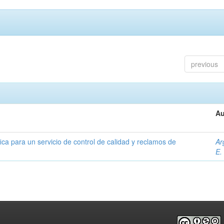
previous
Au
ica para un servicio de control de calidad y reclamos de
Ar
E.