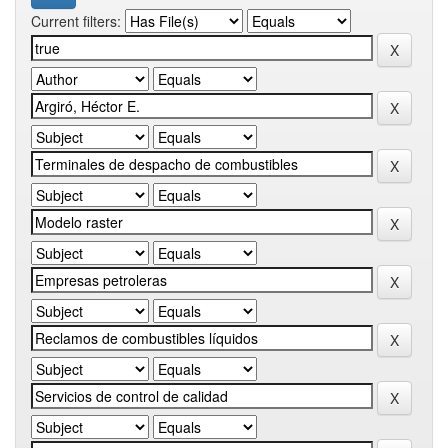
Current filters: