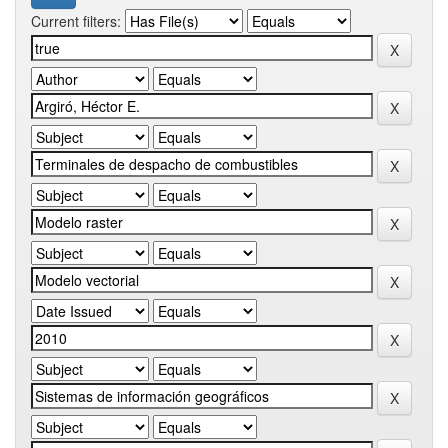
Current filters: