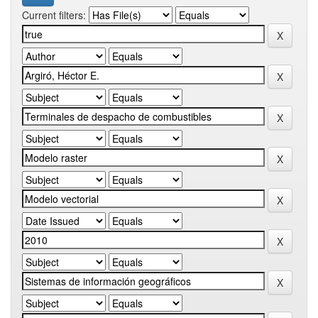
Current filters: