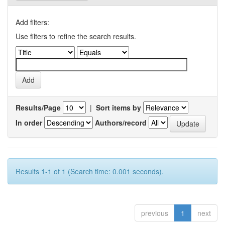
Add filters:
Use filters to refine the search results.
Results/Page
|
Sort items by
In order
Authors/record
Results 1-1 of 1 (Search time: 0.001 seconds).
previous
1
next