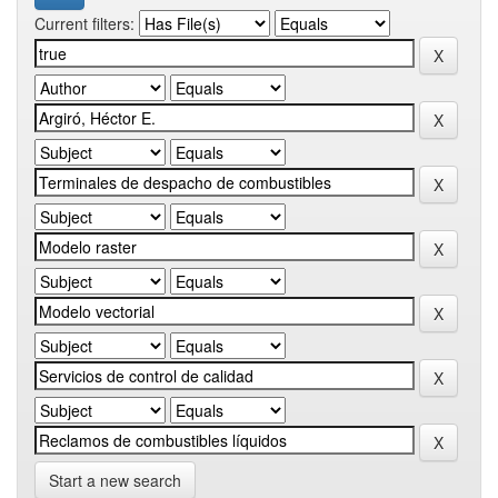
Current filters:
Start a new search