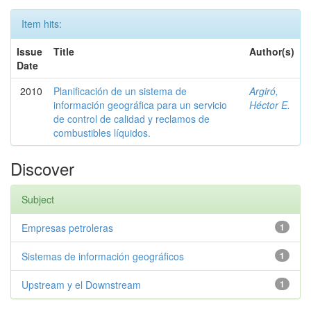
Item hits:
Issue
Title
Author(s)
Date
2010
Planificación de un sistema de
Argiró,
información geográfica para un servicio
Héctor E.
de control de calidad y reclamos de
combustibles líquidos.
Discover
Subject
Empresas petroleras
1
Sistemas de información geográficos
1
Upstream y el Downstream
1