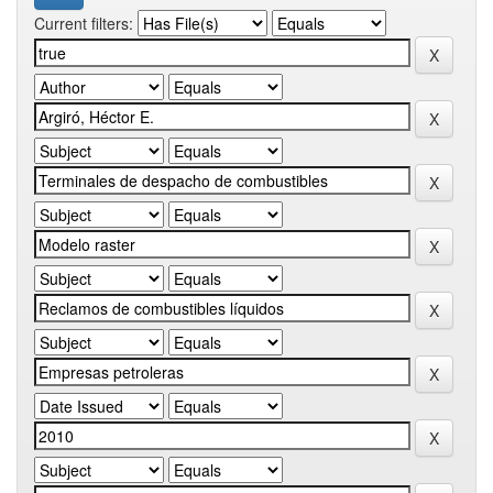
Current filters: