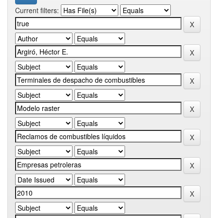
Current filters: