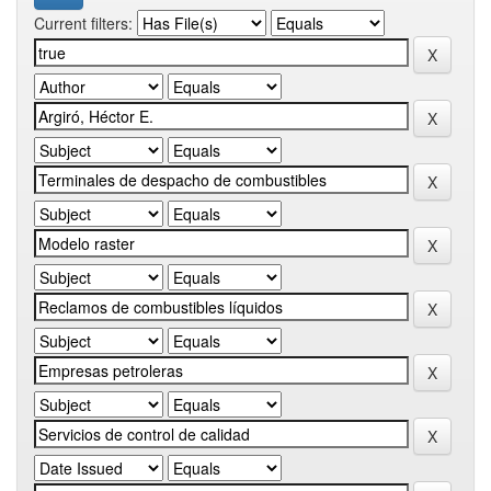
Current filters: