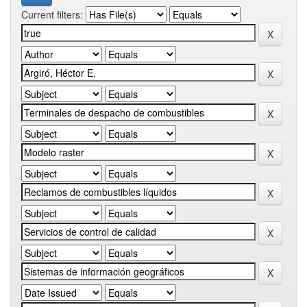
Current filters: