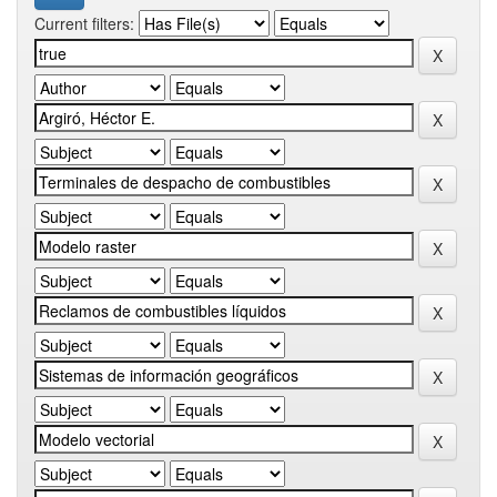
Current filters: